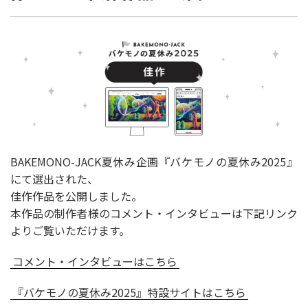
BAKEMONO-JACK夏休み企画『バケモノの夏休み2025』
にて選出された、
佳作作品を公開しました。
本作品の制作者様のコメント・インタビューは下記リンク
よりご覧いただけます。
コメント・インタビューはこちら
『バケモノの夏休み2025』特設サイトはこちら