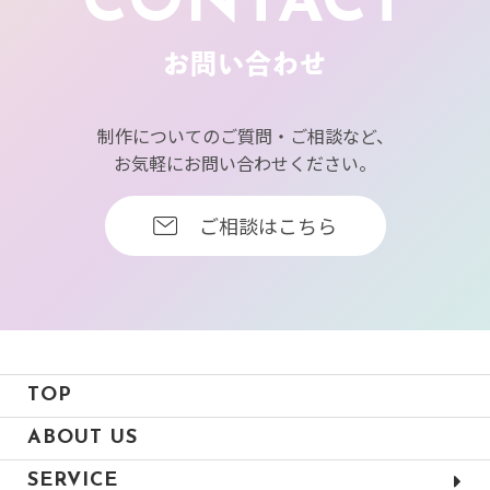
CONTACT
お問い合わせ
制作についてのご質問・ご相談など、
お気軽にお問い合わせください。
ご相談はこちら
TOP
ABOUT US
SERVICE