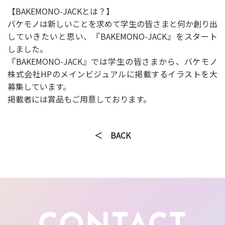
【BAKEMONO-JACKとは？】
バケモノは新しいことを求めて学生の皆さまと何か創り出
していきたいと思い、『BAKEMONO-JACK』をスタート
しました。
『BAKEMONO-JACK』では学生の皆さまから、バケモノ
株式会社HPのメインビジュアルに掲載するイラストを大
募集しています。
掲載者には賞品もご用意しております。
＜ BACK