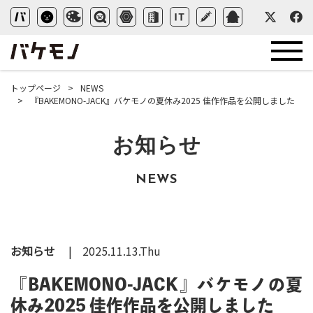
トップページ
NEWS
『BAKEMONO-JACK』バケモノの夏休み2025 佳作作品を公開しました
お知らせ
NEWS
お知らせ
2025.11.13.Thu
『BAKEMONO-JACK』バケモノの夏
休み2025 佳作作品を公開しました