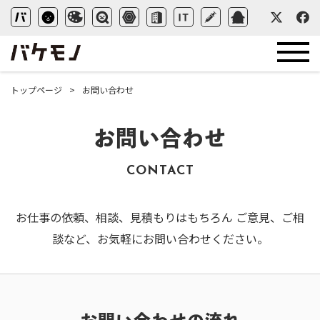
トップページ
お問い合わせ
お問い合わせ
CONTACT
お仕事の依頼、相談、見積もりはもちろん
ご意見、ご相
談など、お気軽にお問い合わせください。