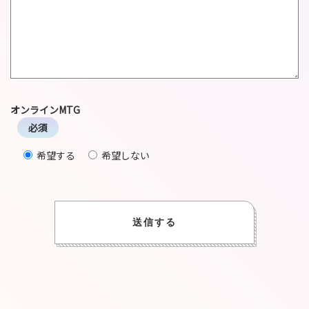
オンラインMTG
希望する
希望しない