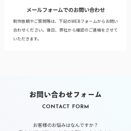
メールフォームでの
お問い合わせ
制作依頼やご質問等は、下記のWEBフォームからお問い
合わせください。後日、弊社から確認のご連絡をさせて
いただきます。
お問い合わせフォーム
CONTACT FORM
お客様のお悩みはなんですか？