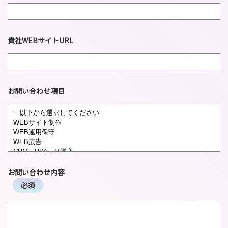
貴社WEBサイトURL
お問い合わせ項目
お問い合わせ内容