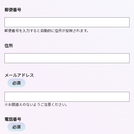
郵便番号
郵便番号を入力すると自動的に住所が反映されます。
住所
メールアドレス
※お間違えのないようご注意ください。
電話番号