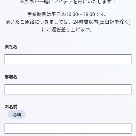
私たちが一緒にアイデアを形にいたします！
営業時間は平日の10:00～19:00です。
頂いたご連絡につきましては、24時間以内(土日祝を除く)
にご返答差し上げます。
貴社名
部署名
お名前