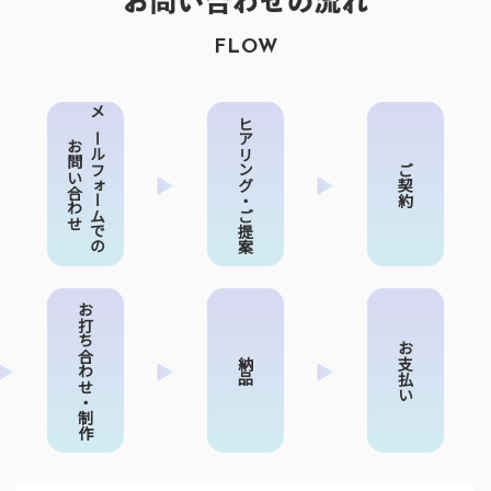
お問い合わせの流れ
FLOW
メールフォームでの
ヒアリング・
お問い合わせ
ご契約
ご提案
お打ち合わせ・
お支払い
納品
制作