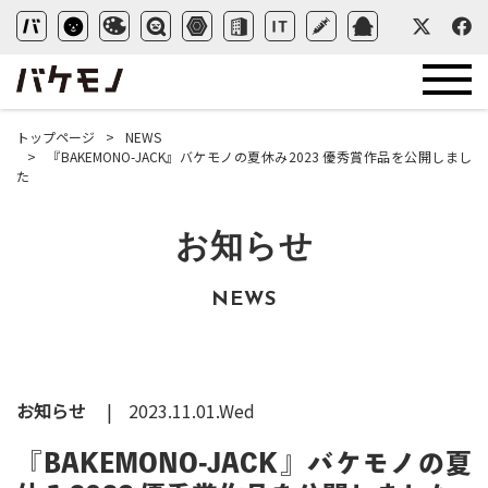
トップページ
NEWS
『BAKEMONO-JACK』バケモノの夏休み2023 優秀賞作品を公開しまし
た
お知らせ
NEWS
お知らせ
2023.11.01.Wed
『BAKEMONO-JACK』バケモノの夏