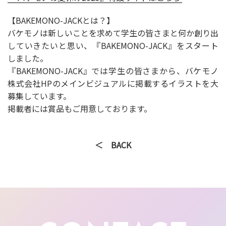
【BAKEMONO-JACKとは？】
バケモノは新しいことを求めて学生の皆さまと何か創り出
していきたいと思い、『BAKEMONO-JACK』をスタート
しました。
『BAKEMONO-JACK』では学生の皆さまから、バケモノ
株式会社HPのメインビジュアルに掲載するイラストを大
募集しています。
掲載者には賞品もご用意しております。
＜ BACK