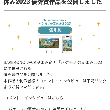
休み2023 優秀賞作品を公開しました
BAKEMONO-JACK夏休み企画『バケモノの夏休み2023』
にて選出された、
優秀賞作品を公開しました。
本作品の制作者様のコメント・インタビューは下記リンク
よりご覧いただけます。
コメント・インタビューはこちら
『バケモノの夏休み2023』特設サイトはこちら