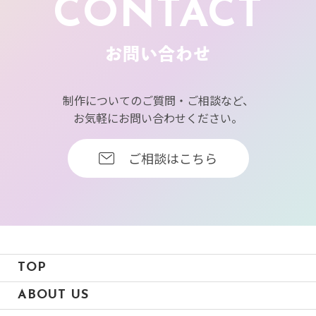
CONTACT
お問い合わせ
制作についてのご質問・ご相談など、
お気軽にお問い合わせください。
ご相談はこちら
TOP
ABOUT US