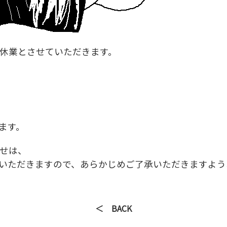
休業とさせていただきます。
します。
せは、
せていただきますので、あらかじめご了承いただきますよ
＜ BACK