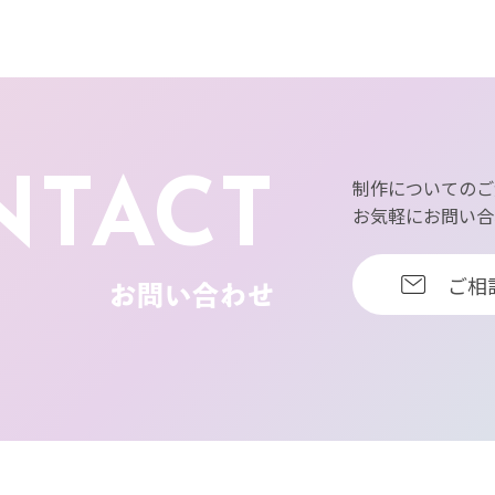
NTACT
制作についてのご
お気軽にお問い合
ご相
お問い合わせ