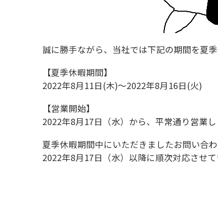
誠に勝手ながら、当社では下記の期間を夏季
【夏季休暇期間】
2022年8月11日(木)～2022年8月16日(火)
【営業開始】
2022年8月17日（水）から、平常通り営業
夏季休暇期間中にいただきましたお問い合わ
2022年8月17日（水）以降に順次対応さ