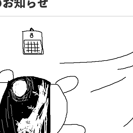
のお知らせ