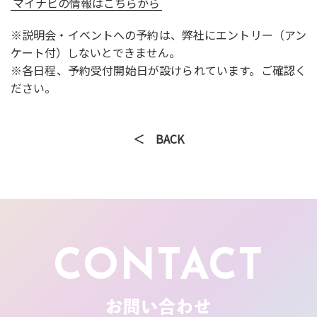
マイナビの情報はこちらから
※説明会・イベントへの予約は、弊社にエントリー（アン
ケート付）しないとできません。
※各日程、予約受付開始日が設けられています。ご確認く
ださい。
＜ BACK
CONTACT
お問い合わせ