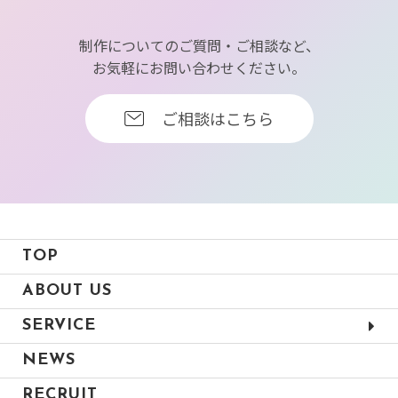
制作についてのご質問・ご相談など、
お気軽にお問い合わせください。
ご相談はこちら
TOP
ABOUT US
SERVICE
WEB
ウェブ関連サービス
NEWS
DTP
印刷物制作
RECRUIT