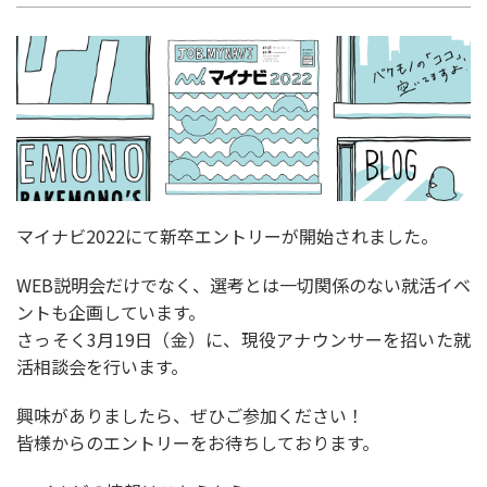
マイナビ2022にて新卒エントリーが開始されました。
WEB説明会だけでなく、選考とは一切関係のない就活イベ
ントも企画しています。
さっそく3月19日（金）に、現役アナウンサーを招いた就
活相談会を行います。
興味がありましたら、ぜひご参加ください！
皆様からのエントリーをお待ちしております。