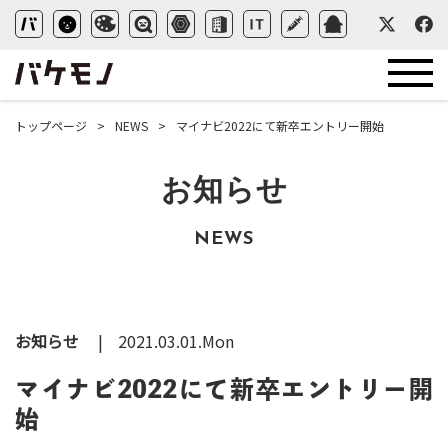
トップページ
NEWS
マイナビ2022にて新卒エントリー開始
お知らせ
NEWS
お知らせ
2021.03.01.Mon
マイナビ2022にて新卒エントリー開
始