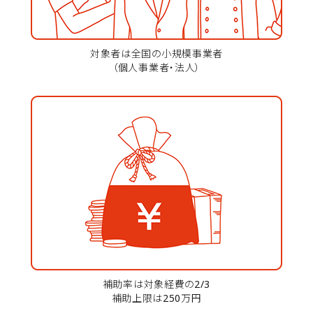
対象者は全国の小規模事業者
（個人事業者・法人）
補助率は対象経費の2/3
補助上限は250万円