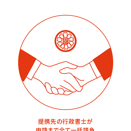
提携先の行政書士が
申請まで全て一括請負