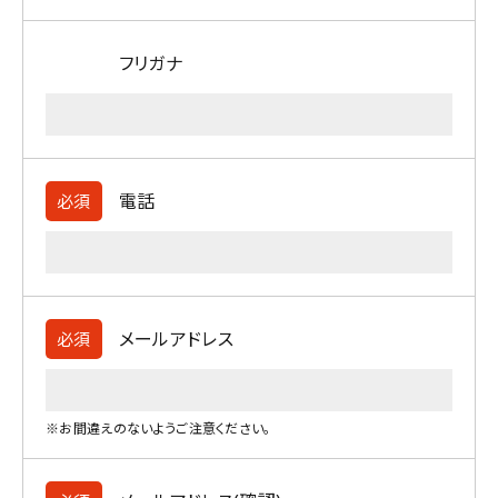
フリガナ
電話
必須
メールアドレス
必須
※お間違えのないようご注意ください。