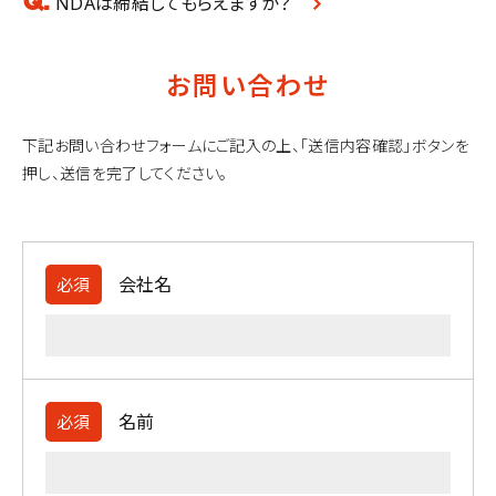
NDAは締結してもらえますか？
お問い合わせ
下記お問い合わせフォームにご記入の上、「送信内容確認」ボタンを
押し、送信を完了してください。
会社名
必須
名前
必須