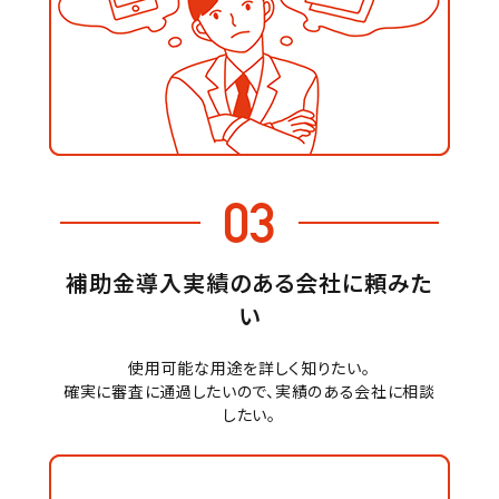
03
補助金導入実績のある会社に頼みた
い
使用可能な用途を詳しく知りたい。
確実に審査に通過したいので、実績のある会社に相談
したい。