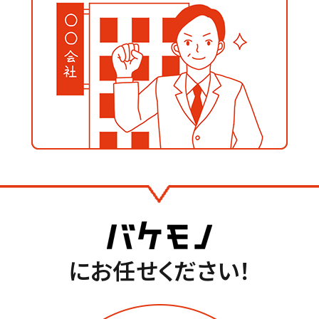
にお任せください！