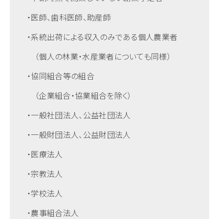
・医師、歯科医師、助産師
・系統出荷による収入のみである個人農業者
（個人の林業・水産業者についても同様）
・協同組合等の組合
（企業組合・協業組合を除く）
・一般社団法人、公益社団法人
・一般財団法人、公益財団法人
・医療法人
・宗教法人
・学校法人
・農事組合法人