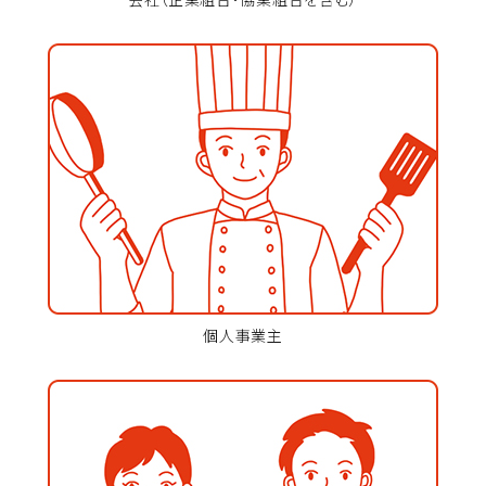
個人事業主