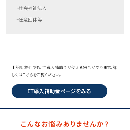
・社会福祉法人
・任意団体等
上記対象外でも、IT導入補助金が使える場合があります。詳
しくはこちらをご覧ください。
IT導入補助金ページをみる
こんなお悩みありませんか？