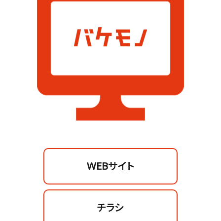
WEBサイト
チラシ