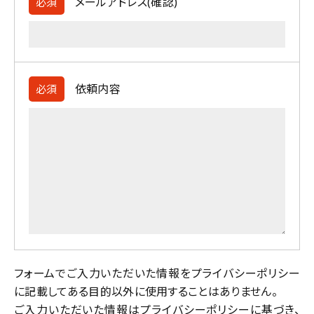
メールアドレス(確認)
必須
依頼内容
必須
フォームでご入力いただいた情報をプライバシーポリシー
に記載してある目的以外に使用することはありません。
ご入力いただいた情報は
プライバシーポリシー
に基づき、