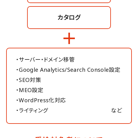
カタログ
・サーバー・ドメイン移管
・Google Analytics/Search Console設定
・SEO対策
・MEO設定
・WordPress化対応
・ライティング
など