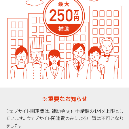
※重要なお知らせ
ウェブサイト関連費は、補助金交付申請額の1/4を上限とし
ています。
ウェブサイト関連費のみによる申請は不可となり
ました。