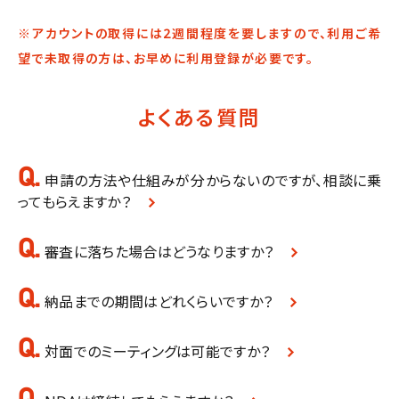
※アカウントの取得には2週間程度を要しますので、利用ご希
望で未取得の方は、お早めに利用登録が必要です。
よくある質問
Q.
申請の方法や仕組みが分からないのですが、相談に乗
ってもらえますか？
Q.
審査に落ちた場合はどうなりますか？
Q.
納品までの期間はどれくらいですか？
Q.
対面でのミーティングは可能ですか？
Q.