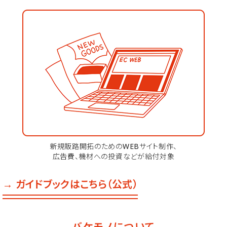
新規販路開拓のためのWEBサイト制作、
広告費、機材への投資などが給付対象
→ ガイドブックはこちら（公式）
バケモノについて