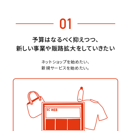
01
予算はなるべく抑えつつ、
新しい事業や販路拡大をしていきたい
ネットショップを始めたい、
新規サービスを始めたい。