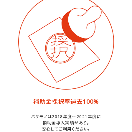
補助金採択率過去100%
バケモノは2018年度〜2021年度に
補助金導入実績があり。
安心してご利用ください。