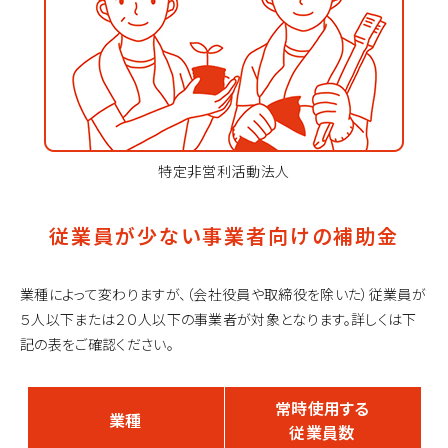
特定非営利活動法人
従業員が少ない事業者向けの補助金
業種によって変わりますが、（会社役員や取締役を除いた）従業員が
５人以下または２０人以下の事業者が対象となります。
詳しくは下
記の表をご確認ください。
常時使用する
業種
従業員数