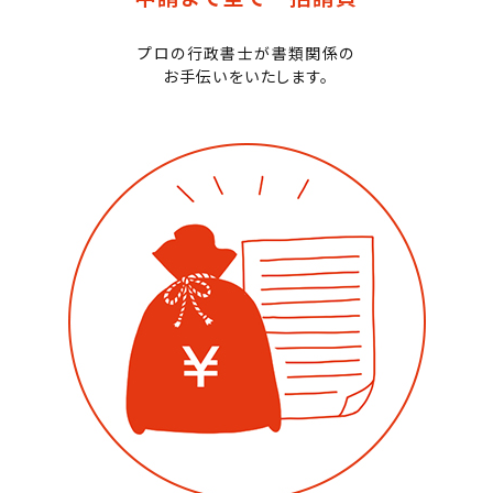
プロの行政書士が書類関係の
お手伝いをいたします。