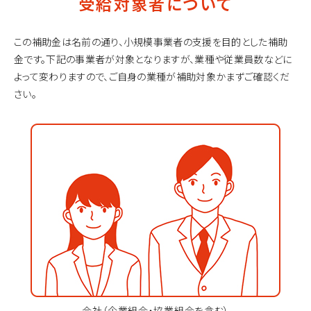
受給対象者について
この補助金は名前の通り、小規模事業者の支援を目的とした補助
金です。
下記の事業者が対象となりますが、業種や従業員数などに
よって変わりますので、ご自身の業種が補助対象かまずご確認くだ
さい。
会社（企業組合・協業組合を含む）