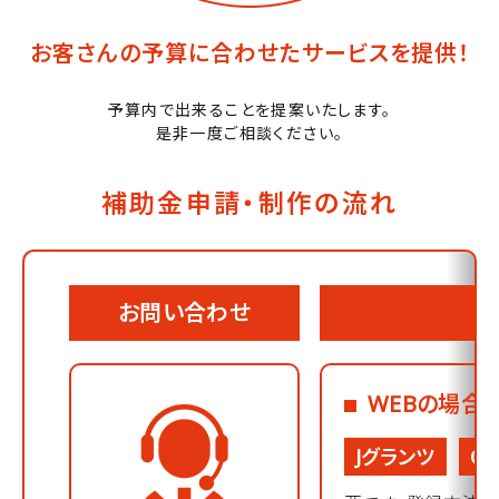
お客さんの予算に合わせたサービスを提供！
予算内で出来ることを提案いたします。
是非一度ご相談ください。
補助金申請・制作の流れ
お問い合わせ
WEBの場合
Jグランツ
G