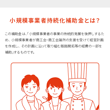
小規模事業者持続化補助金とは？
この補助金は、「小規模事業者の事業の持続的発展を後押しするた
め、
小規模事業者が商工会・商工会議所の支援を受けて経営計画
を作成し、
その計画に沿って取り組む販路開拓等の経費の一部を
補助」するものです。