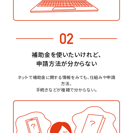
02
補助金を使いたいけれど、
申請方法が分からない
ネットで補助金に関する情報をみても、仕組みや申請
方法、
手続きなどが複雑で分からない。