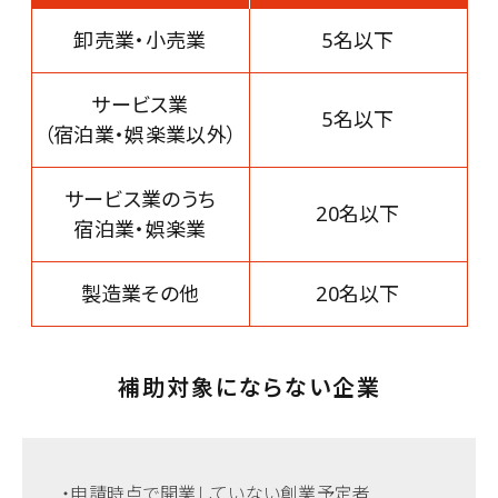
卸売業・小売業
5名以下
サービス業
5名以下
（宿泊業・娯楽業以外）
サービス業のうち
20名以下
宿泊業・娯楽業
製造業その他
20名以下
補助対象にならない企業
・申請時点で開業していない創業予定者